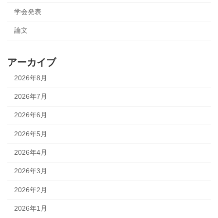
学会発表
論文
アーカイブ
2026年8月
2026年7月
2026年6月
2026年5月
2026年4月
2026年3月
2026年2月
2026年1月