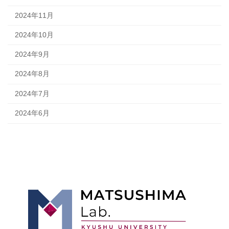
2024年11月
2024年10月
2024年9月
2024年8月
2024年7月
2024年6月