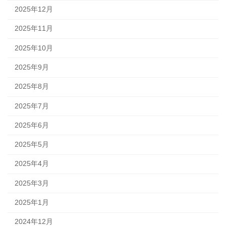
2025年12月
2025年11月
2025年10月
2025年9月
2025年8月
2025年7月
2025年6月
2025年5月
2025年4月
2025年3月
2025年1月
2024年12月