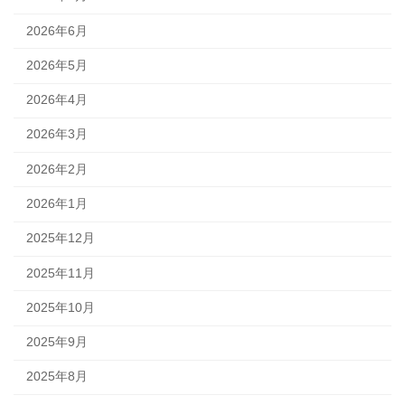
2026年6月
2026年5月
2026年4月
2026年3月
2026年2月
2026年1月
2025年12月
2025年11月
2025年10月
2025年9月
2025年8月