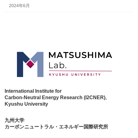
2024年6月
International Institute for
Carbon-Neutral Energy Research (I2CNER),
Kyushu University
九州大学
カーボンニュートラル・エネルギー国際研究所