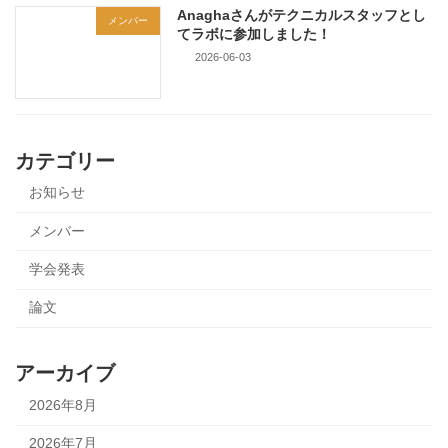
Anaghaさんがテクニカルスタッフとし
メンバー
てラボに参加しました！
2026-06-03
カテゴリー
お知らせ
メンバー
学会発表
論文
アーカイブ
2026年8月
2026年7月