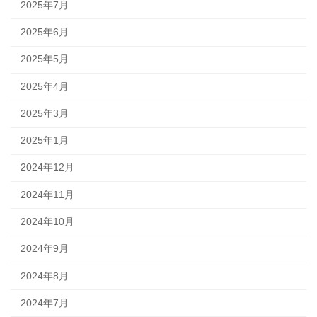
2025年7月
2025年6月
2025年5月
2025年4月
2025年3月
2025年1月
2024年12月
2024年11月
2024年10月
2024年9月
2024年8月
2024年7月