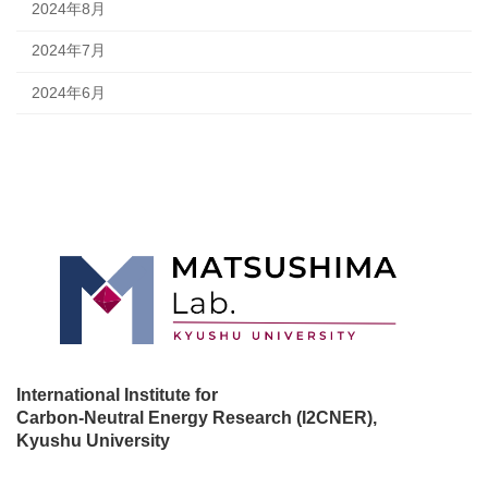
2024年8月
2024年7月
2024年6月
International Institute for
Carbon-Neutral Energy Research (I2CNER),
Kyushu University