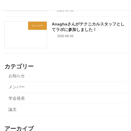
行いました！
2026-06-16
Anaghaさんがテクニカルスタッフとし
メンバー
てラボに参加しました！
2026-06-03
カテゴリー
お知らせ
メンバー
学会発表
論文
アーカイブ