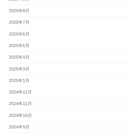
2025年8月
2025年7月
2025年6月
2025年5月
2025年4月
2025年3月
2025年1月
2024年12月
2024年11月
2024年10月
2024年9月