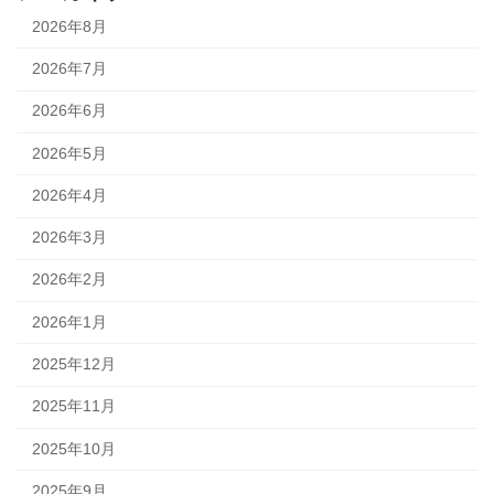
2026年8月
2026年7月
2026年6月
2026年5月
2026年4月
2026年3月
2026年2月
2026年1月
2025年12月
2025年11月
2025年10月
2025年9月