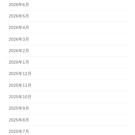
2026年6月
2026年5月
2026年4月
2026年3月
2026年2月
2026年1月
2025年12月
2025年11月
2025年10月
2025年9月
2025年8月
2025年7月