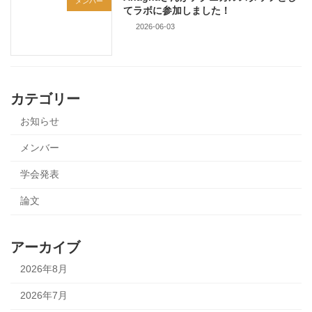
メンバー
てラボに参加しました！
2026-06-03
カテゴリー
お知らせ
メンバー
学会発表
論文
アーカイブ
2026年8月
2026年7月