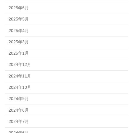
2025年6月
2025年5月
2025年4月
2025年3月
2025年1月
2024年12月
2024年11月
2024年10月
2024年9月
2024年8月
2024年7月
2024年6月