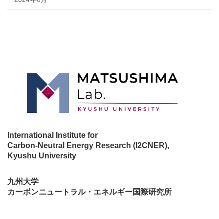
International Institute for
Carbon-Neutral Energy Research (I2CNER),
Kyushu University
九州大学
カーボンニュートラル・エネルギー国際研究所