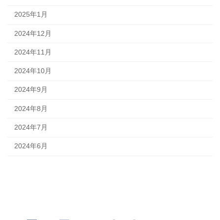
2025年1月
2024年12月
2024年11月
2024年10月
2024年9月
2024年8月
2024年7月
2024年6月