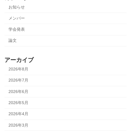
お知らせ
メンバー
学会発表
論文
アーカイブ
2026年8月
2026年7月
2026年6月
2026年5月
2026年4月
2026年3月