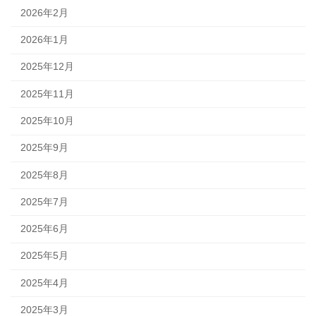
2026年2月
2026年1月
2025年12月
2025年11月
2025年10月
2025年9月
2025年8月
2025年7月
2025年6月
2025年5月
2025年4月
2025年3月