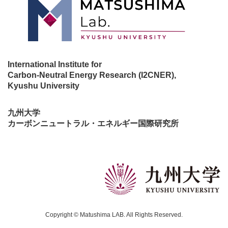
International Institute for
Carbon-Neutral Energy Research (I2CNER),
Kyushu University
九州大学
カーボンニュートラル・エネルギー国際研究所
Copyright © Matushima LAB. All Rights Reserved.